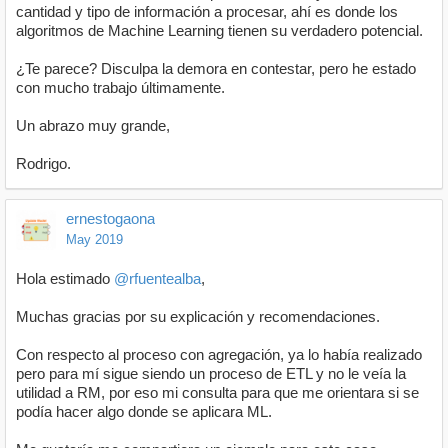
cantidad y tipo de información a procesar, ahí es donde los
algoritmos de Machine Learning tienen su verdadero potencial.
¿Te parece? Disculpa la demora en contestar, pero he estado
con mucho trabajo últimamente.
Un abrazo muy grande,
Rodrigo.
ernestogaona
May 2019
Hola estimado
@rfuentealba
,
Muchas gracias por su explicación y recomendaciones.
Con respecto al proceso con agregación, ya lo había realizado
pero para mí sigue siendo un proceso de ETL y no le veía la
utilidad a RM, por eso mi consulta para que me orientara si se
podía hacer algo donde se aplicara ML.