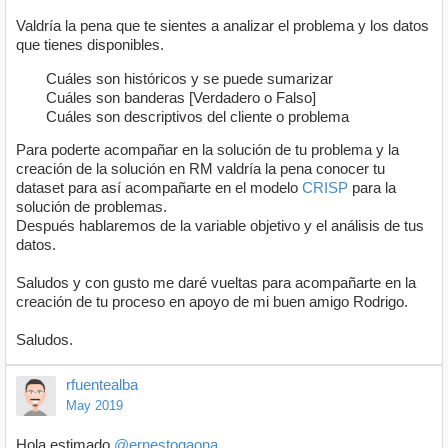
Valdría la pena que te sientes a analizar el problema y los datos
que tienes disponibles.
Cuáles son históricos y se puede sumarizar
Cuáles son banderas [Verdadero o Falso]
Cuáles son descriptivos del cliente o problema
Para poderte acompañar en la solución de tu problema y la
creación de la solución en RM valdría la pena conocer tu
dataset para así acompañarte en el modelo
CRISP
para la
solución de problemas.
Después hablaremos de la variable objetivo y el análisis de tus
datos.
Saludos y con gusto me daré vueltas para acompañarte en la
creación de tu proceso en apoyo de mi buen amigo Rodrigo.
Saludos.
rfuentealba
May 2019
Hola estimado
@ernestogaona
,