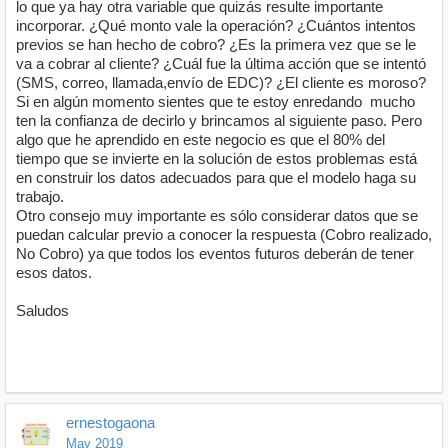
lo que ya hay otra variable que quizás resulte importante
incorporar. ¿Qué monto vale la operación? ¿Cuántos intentos
previos se han hecho de cobro? ¿Es la primera vez que se le
va a cobrar al cliente? ¿Cuál fue la última acción que se intentó
(SMS, correo, llamada,envío de EDC)? ¿El cliente es moroso?
Si en algún momento sientes que te estoy enredando mucho
ten la confianza de decirlo y brincamos al siguiente paso. Pero
algo que he aprendido en este negocio es que el 80% del
tiempo que se invierte en la solución de estos problemas está
en construir los datos adecuados para que el modelo haga su
trabajo.
Otro consejo muy importante es sólo considerar datos que se
puedan calcular previo a conocer la respuesta (Cobro realizado,
No Cobro) ya que todos los eventos futuros deberán de tener
esos datos.
Saludos
ernestogaona
May 2019