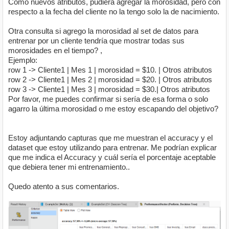
Como nuevos atributos, pudiera agregar la morosidad, pero con
respecto a la fecha del cliente no la tengo solo la de nacimiento.
Otra consulta si agrego la morosidad al set de datos para
entrenar por un cliente tendría que mostrar todas sus
morosidades en el tiempo? ,
Ejemplo:
row 1 -> Cliente1 | Mes 1 | morosidad = $10. | Otros atributos
row 2 -> Cliente1 | Mes 2 | morosidad = $20. | Otros atributos
row 3 -> Cliente1 | Mes 3 | morosidad = $30.| Otros atributos
Por favor, me puedes confirmar si sería de esa forma o solo
agarro la última morosidad o me estoy escapando del objetivo?
Estoy adjuntando capturas que me muestran el accuracy y el
dataset que estoy utilizando para entrenar. Me podrían explicar
que me indica el Accuracy y cuál sería el porcentaje aceptable
que debiera tener mi entrenamiento..
Quedo atento a sus comentarios.