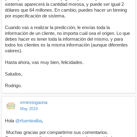
sistemas aparecerá la cantidad morosa, y puede ser igual 2
dólares que 64 millones. En cambio, puedes hacer un binning
por especificación de sistema.
Cuando vas a realizar la predicción, le envías toda la
información de un cliente, no importa cuál sea el origen. Lo que
debes hacer es tener toda la información del mismo, y para
todos los clientes es la misma información (aunque diferentes
valores).
Hasta ahora, vas muy bien, felicidades.
Saludos,
Rodrigo.
ernestogaona
May 2019
Hola
@rfuentealba
,
Muchas gracias por compartirme sus comentarios.