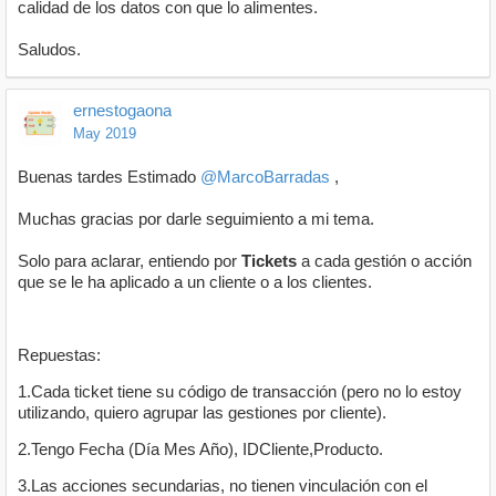
calidad de los datos con que lo alimentes.
Saludos.
ernestogaona
May 2019
Buenas tardes Estimado
@MarcoBarradas
,
Muchas gracias por darle seguimiento a mi tema.
Solo para aclarar, entiendo por
Tickets
a cada gestión o acción
que se le ha aplicado a un cliente o a los clientes.
Repuestas:
1.Cada ticket tiene su código de transacción (pero no lo estoy
utilizando, quiero agrupar las gestiones por cliente).
2.Tengo Fecha (Día Mes Año), IDCliente,Producto.
3.Las acciones secundarias, no tienen vinculación con el