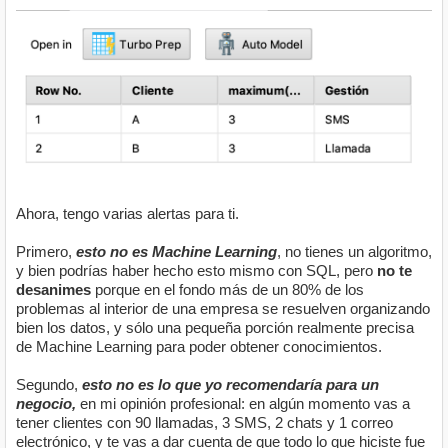
Ahora, tengo varias alertas para ti.
Primero,
esto no es Machine Learning
, no tienes un algoritmo,
y bien podrías haber hecho esto mismo con SQL, pero
no te
desanimes
porque en el fondo más de un 80% de los
problemas al interior de una empresa se resuelven organizando
bien los datos, y sólo una pequeña porción realmente precisa
de Machine Learning para poder obtener conocimientos.
Segundo,
esto no es lo que yo recomendaría para un
negocio
,
en mi opinión profesional: en algún momento vas a
tener clientes con 90 llamadas, 3 SMS, 2 chats y 1 correo
electrónico, y te vas a dar cuenta de que todo lo que hiciste fue