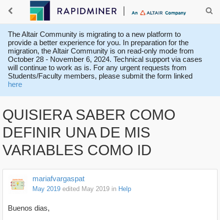
The Altair Community is migrating to a new platform to
provide a better experience for you. In preparation for the
migration, the Altair Community is on read-only mode from
October 28 - November 6, 2024. Technical support via cases
will continue to work as is. For any urgent requests from
Students/Faculty members, please submit the form linked
here
QUISIERA SABER COMO
DEFINIR UNA DE MIS
VARIABLES COMO ID
mariafvargaspat
May 2019
edited May 2019
in
Help
Buenos dias,