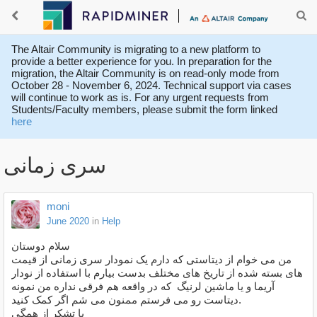
The Altair Community is migrating to a new platform to
provide a better experience for you. In preparation for the
migration, the Altair Community is on read-only mode from
October 28 - November 6, 2024. Technical support via cases
will continue to work as is. For any urgent requests from
Students/Faculty members, please submit the form linked
here
سری زمانی
moni
June 2020
in
Help
سلام دوستان
من می خوام از دیتاستی که دارم یک نمودار سری زمانی از قیمت
های بسته شده از تاریخ های مختلف بدست بیارم با استفاده از نودار
آریما و یا ماشین لرنیگ که در واقعه هم فرقی نداره من نمونه
دیتاست رو می فرستم ممنون می شم اگر کمک کنید.
با تشکر از همگی